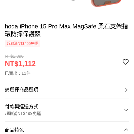
hoda iPhone 15 Pro Max MagSafe 柔石支架指
環防摔保護殼
超取滿NT$499免運
NT$1,390
NT$1,112
已賣出：11件
請選擇商品選項
付款與運送方式
超取滿NT$499免運
付款方式
商品特色
信用卡一次付款