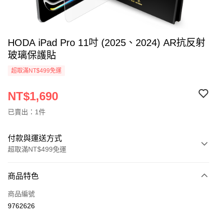
HODA iPad Pro 11吋 (2025、2024) AR抗反射
玻璃保護貼
超取滿NT$499免運
NT$1,690
已賣出：1件
付款與運送方式
超取滿NT$499免運
付款方式
商品特色
信用卡一次付款
商品編號
超商取貨付款
9762626