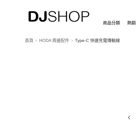
商品分類
熱銷
首頁
HODA 周邊配件
Type-C 快速充電傳輸線