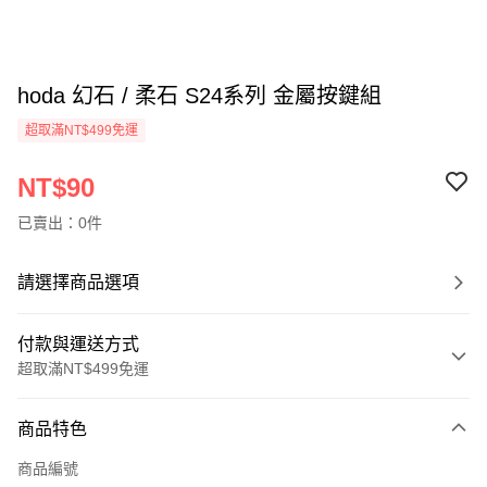
hoda 幻石 / 柔石 S24系列 金屬按鍵組
超取滿NT$499免運
NT$90
已賣出：0件
請選擇商品選項
付款與運送方式
超取滿NT$499免運
付款方式
商品特色
信用卡一次付款
商品編號
超商取貨付款