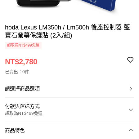
hoda Lexus LM350h / Lm500h 後座控制器 藍
寶石螢幕保護貼 (2入/組)
超取滿NT$499免運
NT$2,780
已賣出：0件
請選擇商品選項
付款與運送方式
超取滿NT$499免運
付款方式
商品特色
信用卡一次付款