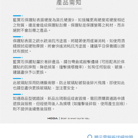
顯示電腦版詳細說明