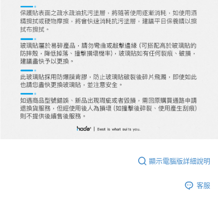
顯示電腦版詳細說明
客服