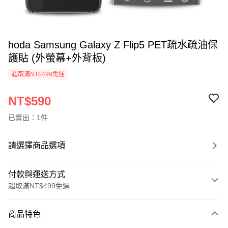
hoda Samsung Galaxy Z Flip5 PET疏水疏油保
護貼 (外螢幕+外背板)
超取滿NT$499免運
NT$590
已賣出：1件
請選擇商品選項
付款與運送方式
超取滿NT$499免運
付款方式
商品特色
信用卡一次付款