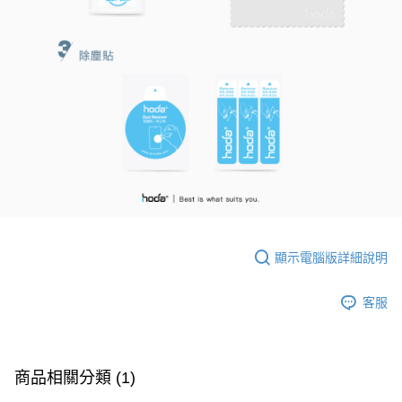
顯示電腦版詳細說明
客服
商品相關分類 (1)