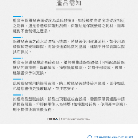
顯示電腦版詳細說明