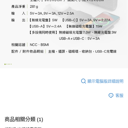
顯示電腦版詳細說明
客服
商品相關分類 (1)