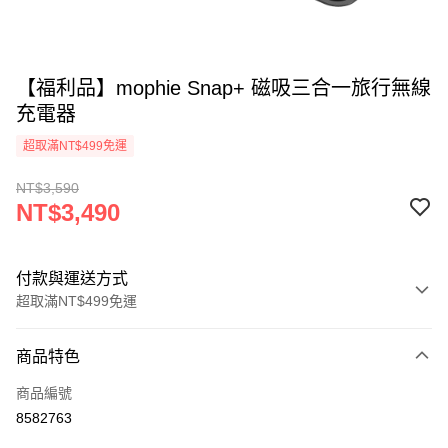
【福利品】mophie Snap+ 磁吸三合一旅行無線
充電器
超取滿NT$499免運
NT$3,590
NT$3,490
付款與運送方式
超取滿NT$499免運
付款方式
商品特色
信用卡一次付款
商品編號
超商取貨付款
8582763
LINE Pay