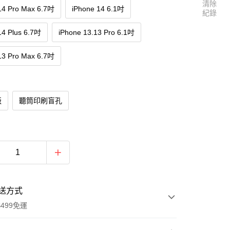
清除
14 Pro Max 6.7吋
iPhone 14 6.1吋
紀錄
14 Plus 6.7吋
iPhone 13.13 Pro 6.1吋
13 Pro Max 6.7吋
版
聽筒印刷盲孔
送方式
499免運