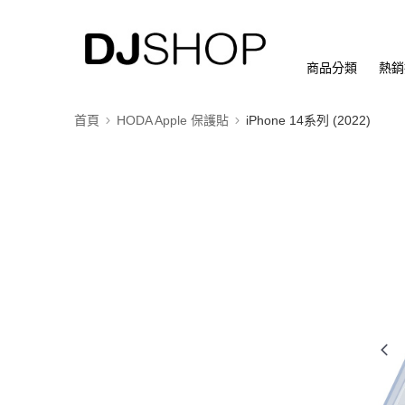
商品分類
熱銷
首頁
HODA Apple 保護貼
iPhone 14系列 (2022)