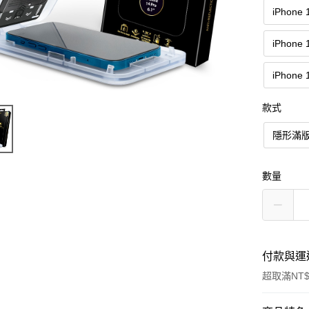
iPhone 
iPhone 
iPhone 
款式
隱形滿
數量
付款與運
超取滿NT$