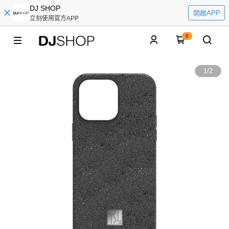
DJ SHOP
開啟APP
立刻使用官方APP
0
1
/
2