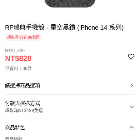
RF瑞典手機殼 - 星空黑鑽 (iPhone 14 系列)
超取滿NT$499免運
NT$1,380
NT$828
已賣出：36件
請選擇商品選項
付款與運送方式
超取滿NT$499免運
付款方式
商品特色
信用卡一次付款
商品編號