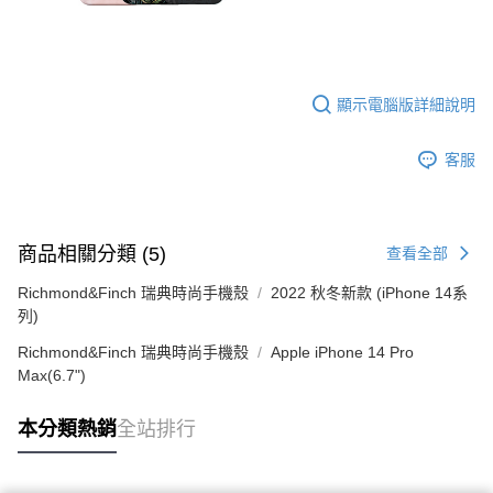
顯示電腦版詳細說明
客服
商品相關分類 (5)
查看全部
Richmond&Finch 瑞典時尚手機殼
2022 秋冬新款 (iPhone 14系
列)
Richmond&Finch 瑞典時尚手機殼
Apple iPhone 14 Pro
Max(6.7")
本分類熱銷
全站排行