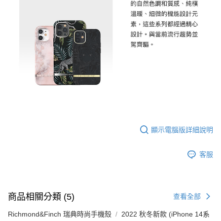
顯示電腦版詳細說明
客服
商品相關分類 (5)
查看全部
Richmond&Finch 瑞典時尚手機殼
2022 秋冬新款 (iPhone 14系