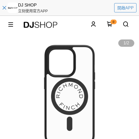
DJ SHOP
開啟APP
立刻使用官方APP
0
1
/
2