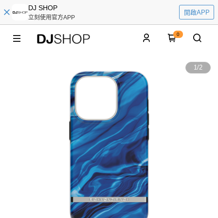
DJ SHOP
開啟APP
立刻使用官方APP
0
1
/
2