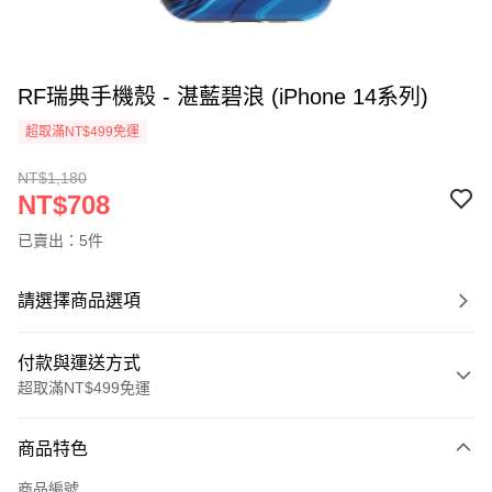
RF瑞典手機殼 - 湛藍碧浪 (iPhone 14系列)
超取滿NT$499免運
NT$1,180
NT$708
已賣出：5件
請選擇商品選項
付款與運送方式
超取滿NT$499免運
付款方式
商品特色
信用卡一次付款
商品編號