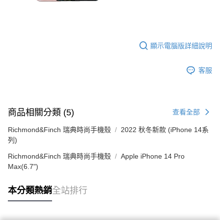
顯示電腦版詳細說明
客服
商品相關分類 (5)
查看全部
Richmond&Finch 瑞典時尚手機殼
2022 秋冬新款 (iPhone 14系
列)
Richmond&Finch 瑞典時尚手機殼
Apple iPhone 14 Pro
Max(6.7")
本分類熱銷
全站排行