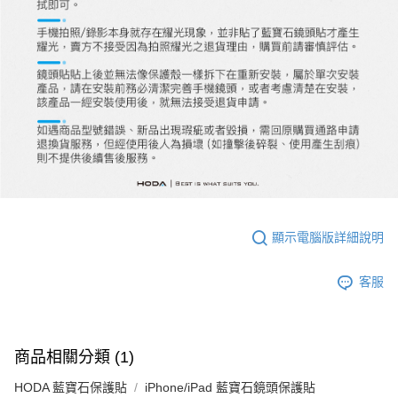
顯示電腦版詳細說明
客服
商品相關分類 (1)
HODA 藍寶石保護貼
iPhone/iPad 藍寶石鏡頭保護貼