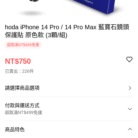
hoda iPhone 14 Pro / 14 Pro Max 藍寶石鏡頭
保護貼 原色款 (3顆/組)
超取滿NT$499免運
NT$750
已賣出：226件
請選擇商品選項
付款與運送方式
超取滿NT$499免運
付款方式
商品特色
信用卡一次付款