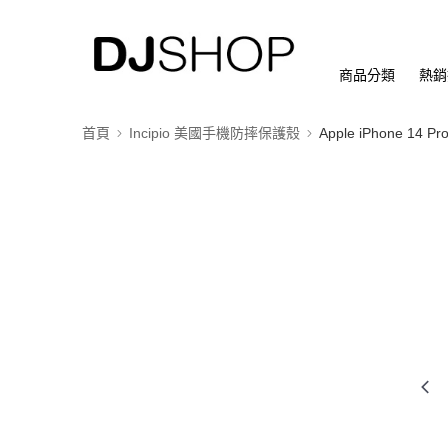
商品分類
熱銷
首頁
Incipio 美國手機防摔保護殼
Apple iPhone 14 Pro