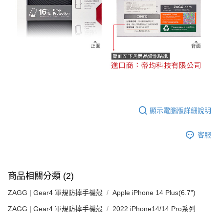
顯示電腦版詳細說明
客服
商品相關分類 (2)
ZAGG | Gear4 軍規防摔手機殼
Apple iPhone 14 Plus(6.7")
ZAGG | Gear4 軍規防摔手機殼
2022 iPhone14/14 Pro系列