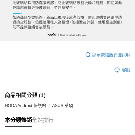
顯示電腦版詳細說明
客服
商品相關分類 (1)
HODA Android 保護貼
ASUS 華碩
本分類熱銷
全站排行