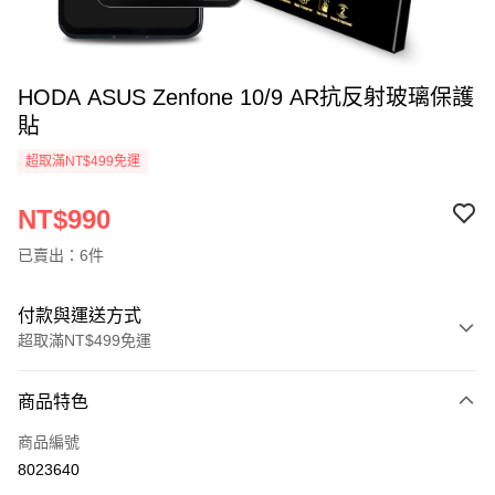
HODA ASUS Zenfone 10/9 AR抗反射玻璃保護
貼
超取滿NT$499免運
NT$990
已賣出：6件
付款與運送方式
超取滿NT$499免運
付款方式
商品特色
信用卡一次付款
商品編號
超商取貨付款
8023640