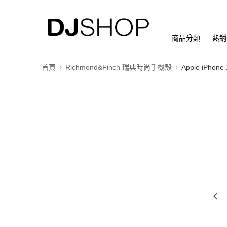
商品分類
熱銷
首頁
Richmond&Finch 瑞典時尚手機殼
Apple iPhone 