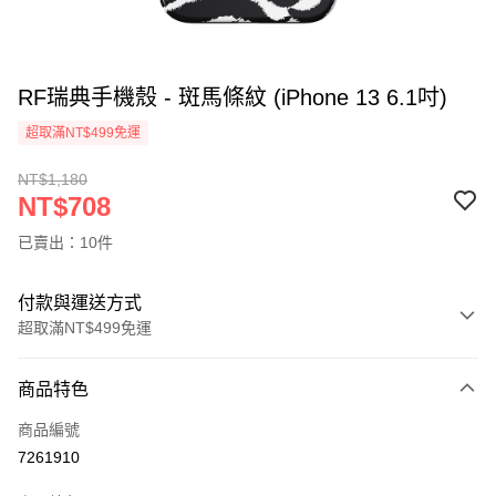
RF瑞典手機殼 - 斑馬條紋 (iPhone 13 6.1吋)
超取滿NT$499免運
NT$1,180
NT$708
已賣出：10件
付款與運送方式
超取滿NT$499免運
付款方式
商品特色
信用卡一次付款
商品編號
超商取貨付款
7261910
LINE Pay