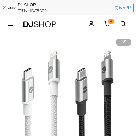
DJ SHOP
開啟APP
立刻使用官方APP
0
1
/
5