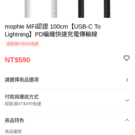
mophie MFi認證 100cm【USB-C To
Lightning】PD編織快速充電傳輸線
超取滿NT$499免運
NT$590
請選擇商品選項
付款與運送方式
超取滿NT$499免運
付款方式
商品特色
信用卡一次付款
商品編號