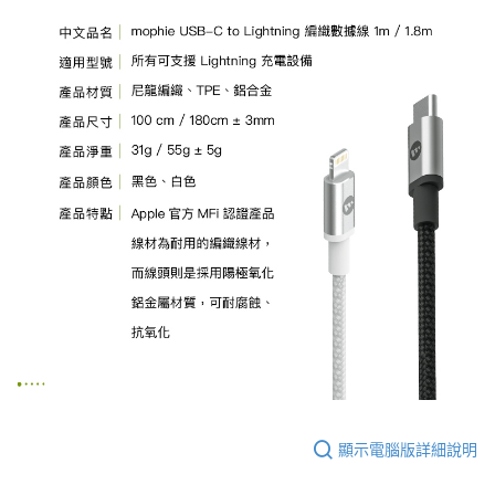
顯示電腦版詳細說明