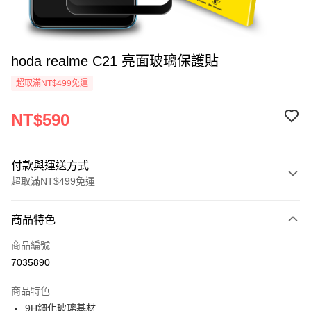
hoda realme C21 亮面玻璃保護貼
超取滿NT$499免運
NT$590
付款與運送方式
超取滿NT$499免運
付款方式
商品特色
信用卡一次付款
商品編號
超商取貨付款
7035890
LINE Pay
商品特色
Apple Pay
9H鋼化玻璃基材