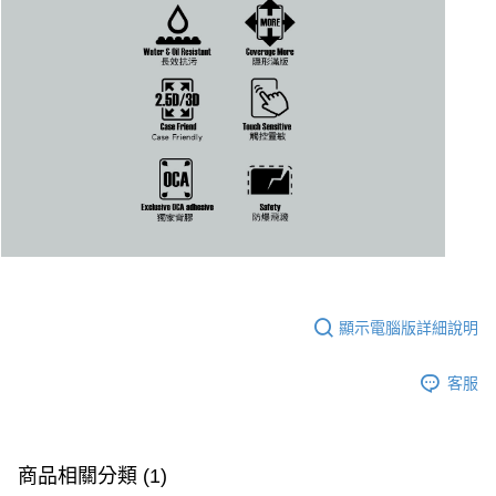
顯示電腦版詳細說明
客服
商品相關分類 (1)