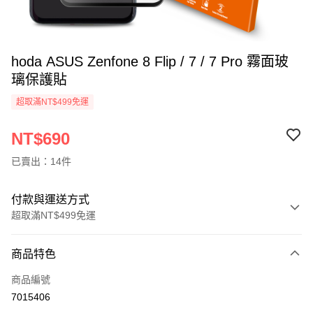
hoda ASUS Zenfone 8 Flip / 7 / 7 Pro 霧面玻
璃保護貼
超取滿NT$499免運
NT$690
已賣出：14件
付款與運送方式
超取滿NT$499免運
付款方式
商品特色
信用卡一次付款
商品編號
超商取貨付款
7015406