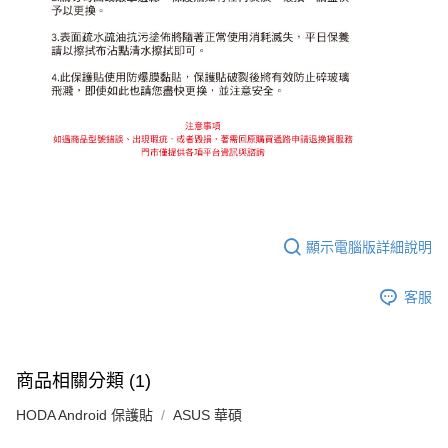
顯示電腦版詳細說明
客服
商品相關分類 (1)
HODA Android 保護貼
ASUS 華碩