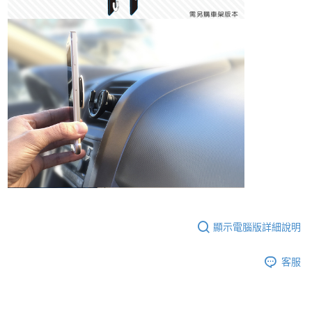
顯示電腦版詳細說明
客服