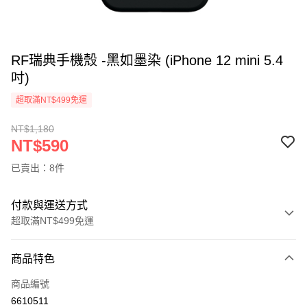
RF瑞典手機殼 -黑如墨染 (iPhone 12 mini 5.4
吋)
超取滿NT$499免運
NT$1,180
NT$590
已賣出：8件
付款與運送方式
超取滿NT$499免運
付款方式
商品特色
信用卡一次付款
商品編號
超商取貨付款
6610511