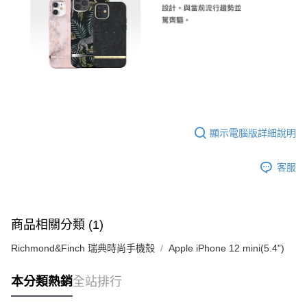
顯示電腦版詳細說明
客服
商品相關分類 (1)
Richmond&Finch 瑞典時尚手機殼
Apple iPhone 12 mini(5.4")
本分類熱銷
全站排行