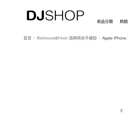
商品分類
熱銷
首頁
Richmond&Finch 瑞典時尚手機殼
Apple iPhone 