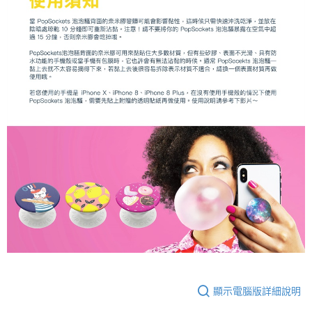
顯示電腦版詳細說明