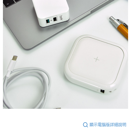
顯示電腦版詳細說明