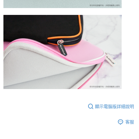
顯示電腦版詳細說明
客服