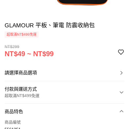
GLAMOUR 平板、筆電 防震收納包
超取滿NT$499免運
NT$299
NT$49 ~ NT$99
請選擇商品選項
付款與運送方式
超取滿NT$499免運
付款方式
商品特色
信用卡一次付款
商品編號
超商取貨付款