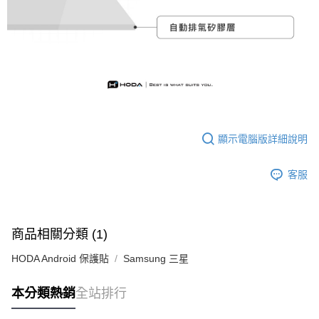
顯示電腦版詳細說明
客服
商品相關分類 (1)
HODA Android 保護貼
Samsung 三星
本分類熱銷
全站排行