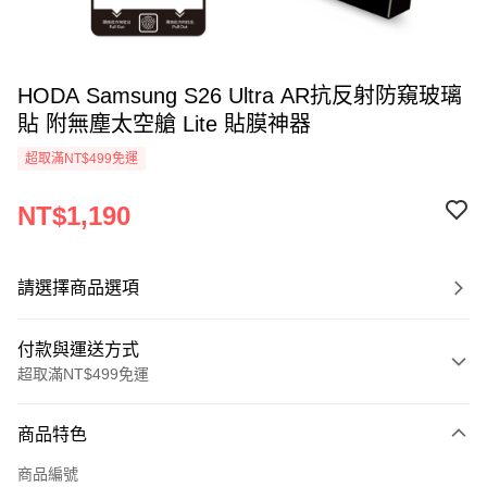
HODA Samsung S26 Ultra AR抗反射防窺玻璃
貼 附無塵太空艙 Lite 貼膜神器
超取滿NT$499免運
NT$1,190
請選擇商品選項
付款與運送方式
超取滿NT$499免運
付款方式
商品特色
信用卡一次付款
商品編號