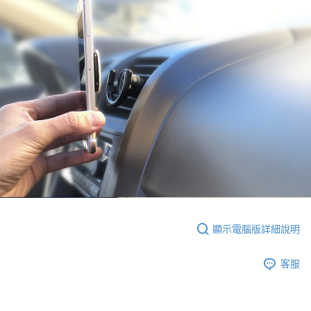
顯示電腦版詳細說明
客服