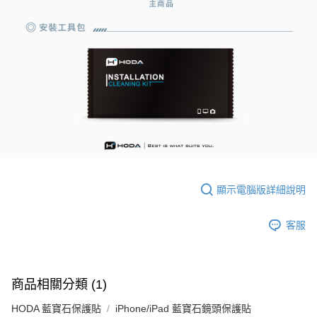
顯示電腦版詳細說明
客服
商品相關分類 (1)
HODA 藍寶石保護貼
iPhone/iPad 藍寶石鏡頭保護貼