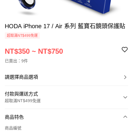
HODA iPhone 17 / Air 系列 藍寶石鏡頭保護貼
超取滿NT$499免運
NT$350 ~ NT$750
已賣出：9件
請選擇商品選項
付款與運送方式
超取滿NT$499免運
付款方式
商品特色
信用卡一次付款
商品編號
超商取貨付款