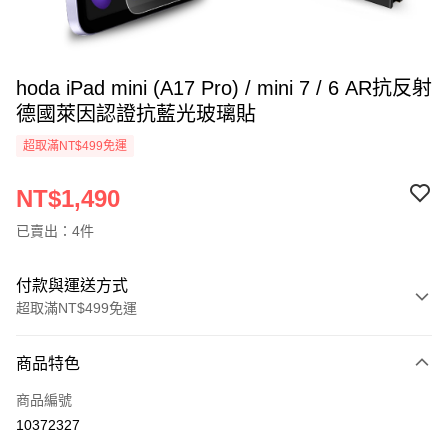
hoda iPad mini (A17 Pro) / mini 7 / 6 AR抗反射
德國萊因認證抗藍光玻璃貼
超取滿NT$499免運
NT$1,490
已賣出：4件
付款與運送方式
超取滿NT$499免運
付款方式
商品特色
信用卡一次付款
商品編號
超商取貨付款
10372327