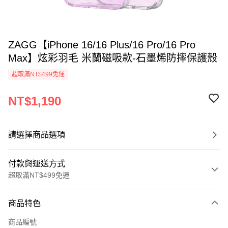
ZAGG【iPhone 16/16 Plus/16 Pro/16 Pro
Max】炫彩羽毛 米蘭磁吸款-石墨烯防摔保護殼
超取滿NT$499免運
NT$1,190
請選擇商品選項
付款與運送方式
超取滿NT$499免運
付款方式
商品特色
信用卡一次付款
商品編號