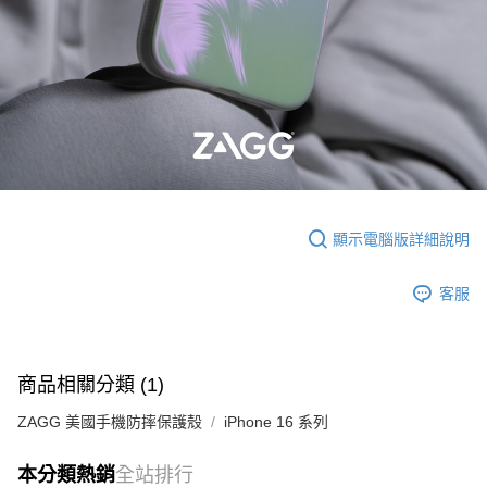
顯示電腦版詳細說明
客服
商品相關分類 (1)
ZAGG 美國手機防摔保護殼
iPhone 16 系列
本分類熱銷
全站排行