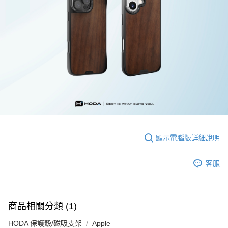
顯示電腦版詳細說明
客服
商品相關分類 (1)
HODA 保護殼/磁吸支架
Apple