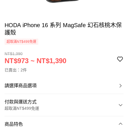
HODA iPhone 16 系列 MagSafe 幻石核桃木保
護殼
超取滿NT$499免運
NT$1,390
NT$973 ~ NT$1,390
已賣出：2件
請選擇商品選項
付款與運送方式
超取滿NT$499免運
付款方式
商品特色
信用卡一次付款