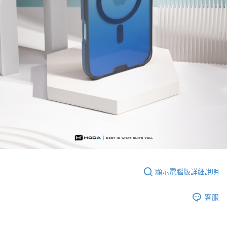
顯示電腦版詳細說明
客服